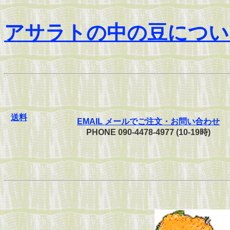
アサラトの中の豆につい
送料
EMAIL メールでご注文・お問い合わせ
PHONE 090-4478-4977 (10-19時)