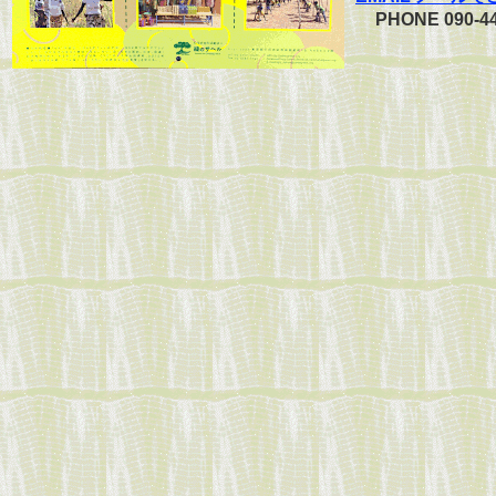
PHONE 090-44