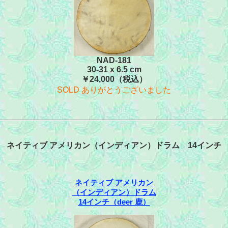
NAD-181
30-31 x 6.5 cm
￥24,000（税込）
SOLD ありがとうございました
ネイティブ アメリカン（インディアン）ドラム 14インチ
ネイティブ アメリカン
（インディアン）ドラム
14インチ（deer 鹿）