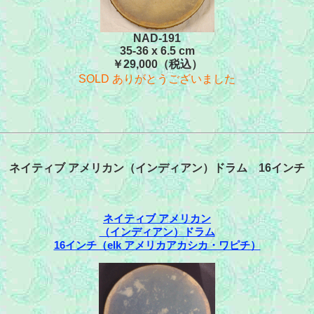
NAD-191
35-36 x 6.5 cm
￥29,000（税込）
SOLD ありがとうございました
ネイティブ アメリカン（インディアン）ドラム 16インチ
ネイティブ アメリカン
（インディアン）ドラム
16インチ（elk アメリカアカシカ・ワピチ）