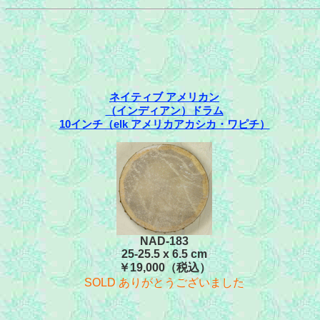
ネイティブ アメリカン
（インディアン）ドラム
10インチ（elk アメリカアカシカ・ワピチ）
NAD-183
25-25.5 x 6.5 cm
￥19,000（税込）
SOLD ありがとうございました