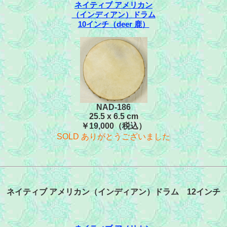
ネイティブ アメリカン
（インディアン）ドラム
10インチ（deer 鹿）
NAD-186
25.5 x 6.5 cm
￥19,000（税込）
SOLD ありがとうございました
ネイティブ アメリカン（インディアン）ドラム 12インチ