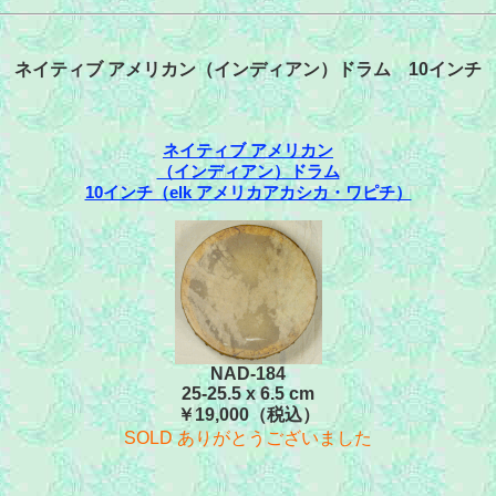
ネイティブ アメリカン（インディアン）ドラム 10インチ
ネイティブ アメリカン
（インディアン）ドラム
10インチ（elk アメリカアカシカ・ワピチ）
NAD-184
25-25.5 x 6.5 cm
￥19,000（税込）
SOLD ありがとうございました